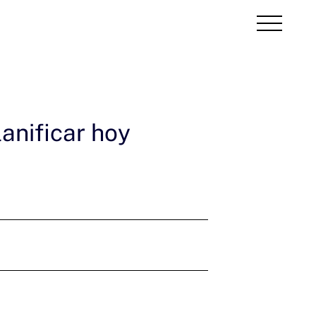
anificar hoy