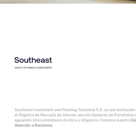
Southeast Investment and Planning Solutions S.A. es una institución
el Registro de Mercado de Valores, sección Gestores de Portafolio
siguiendo altos estándares de ética y diligencia. Conozca nuestro
Có
Atención a Reclamos
.