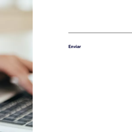
Enviar