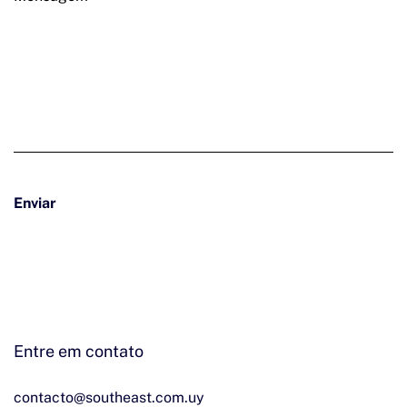
Entre em contato
Enviar
Entre em contato